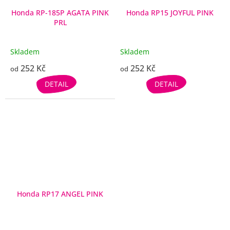
Honda RP-185P AGATA PINK
Honda RP15 JOYFUL PINK
PRL
Skladem
Skladem
252 Kč
252 Kč
od
od
DETAIL
DETAIL
Honda RP17 ANGEL PINK