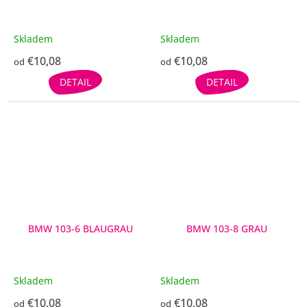
Skladem
Skladem
€10,08
€10,08
od
od
DETAIL
DETAIL
BMW 103-6 BLAUGRAU
BMW 103-8 GRAU
Skladem
Skladem
€10,08
€10,08
od
od