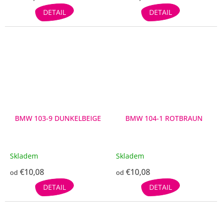
DETAIL
DETAIL
BMW 103-9 DUNKELBEIGE
BMW 104-1 ROTBRAUN
Skladem
Skladem
€10,08
€10,08
od
od
DETAIL
DETAIL