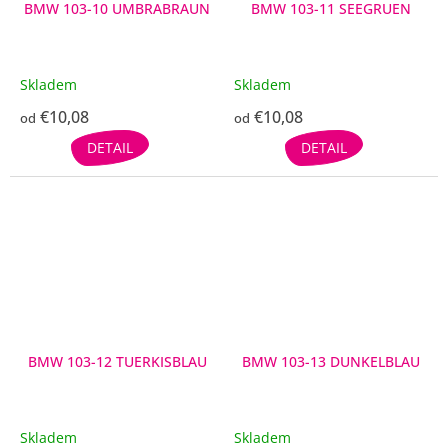
BMW 103-10 UMBRABRAUN
BMW 103-11 SEEGRUEN
Skladem
Skladem
€10,08
€10,08
od
od
DETAIL
DETAIL
BMW 103-12 TUERKISBLAU
BMW 103-13 DUNKELBLAU
Skladem
Skladem