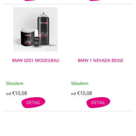
BMW 0Z01 MODEGRAU
BMW 1 NEVADA BEIGE
Skladem
Skladem
€10,08
€10,08
od
od
DETAIL
DETAIL