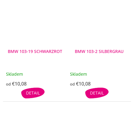
BMW 103-19 SCHWARZROT
BMW 103-2 SILBERGRAU
Skladem
Skladem
€10,08
€10,08
od
od
DETAIL
DETAIL