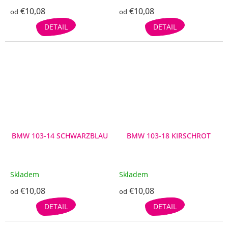
€10,08
€10,08
od
od
DETAIL
DETAIL
BMW 103-14 SCHWARZBLAU
BMW 103-18 KIRSCHROT
Skladem
Skladem
€10,08
€10,08
od
od
DETAIL
DETAIL