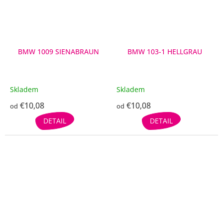
BMW 1009 SIENABRAUN
BMW 103-1 HELLGRAU
Skladem
Skladem
€10,08
€10,08
od
od
DETAIL
DETAIL