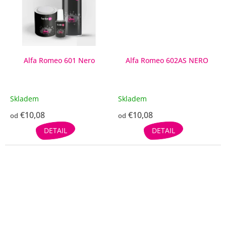
Alfa Romeo 601 Nero
Alfa Romeo 602AS NERO
Skladem
Skladem
€10,08
€10,08
od
od
DETAIL
DETAIL