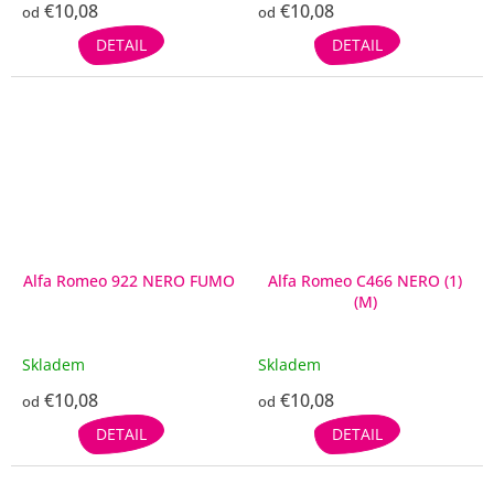
€10,08
€10,08
od
od
DETAIL
DETAIL
Alfa Romeo 922 NERO FUMO
Alfa Romeo C466 NERO (1)
(M)
Skladem
Skladem
€10,08
€10,08
od
od
DETAIL
DETAIL