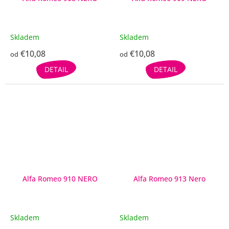
Skladem
Skladem
€10,08
€10,08
od
od
DETAIL
DETAIL
Alfa Romeo 910 NERO
Alfa Romeo 913 Nero
Skladem
Skladem