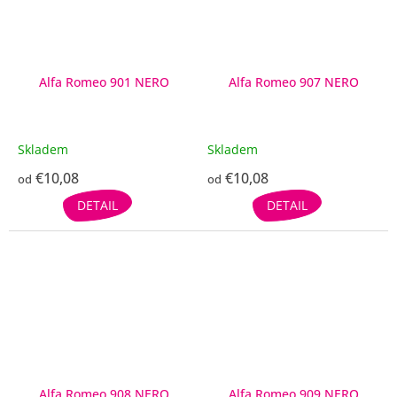
Alfa Romeo 901 NERO
Alfa Romeo 907 NERO
Skladem
Skladem
€10,08
€10,08
od
od
DETAIL
DETAIL
Alfa Romeo 908 NERO
Alfa Romeo 909 NERO