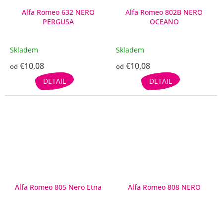
Alfa Romeo 632 NERO
Alfa Romeo 802B NERO
PERGUSA
OCEANO
Skladem
Skladem
€10,08
€10,08
od
od
DETAIL
DETAIL
Alfa Romeo 805 Nero Etna
Alfa Romeo 808 NERO