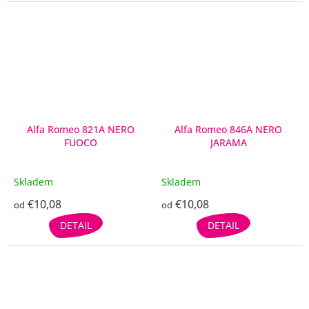
Alfa Romeo 821A NERO
Alfa Romeo 846A NERO
FUOCO
JARAMA
Skladem
Skladem
€10,08
€10,08
od
od
DETAIL
DETAIL