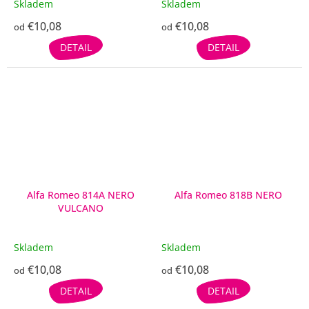
Skladem
Skladem
€10,08
€10,08
od
od
DETAIL
DETAIL
Alfa Romeo 814A NERO
Alfa Romeo 818B NERO
VULCANO
Skladem
Skladem
€10,08
€10,08
od
od
DETAIL
DETAIL