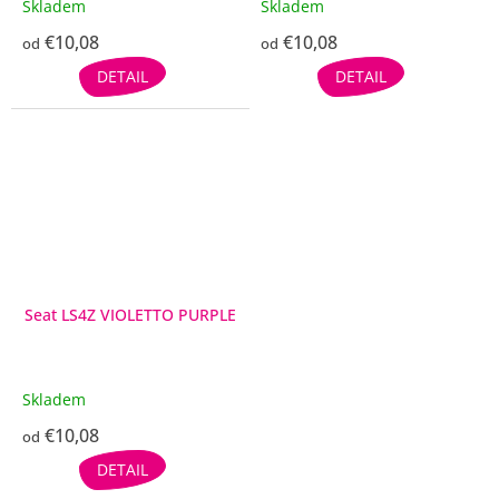
Skladem
Skladem
€10,08
€10,08
od
od
DETAIL
DETAIL
Seat LS4Z VIOLETTO PURPLE
Skladem
€10,08
od
DETAIL