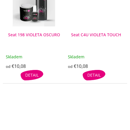
Seat 198 VIOLETA OSCURO
Seat C4U VIOLETA TOUCH
Skladem
Skladem
€10,08
€10,08
od
od
DETAIL
DETAIL