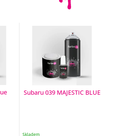
lue
Subaru 039 MAJESTIC BLUE
Skladem