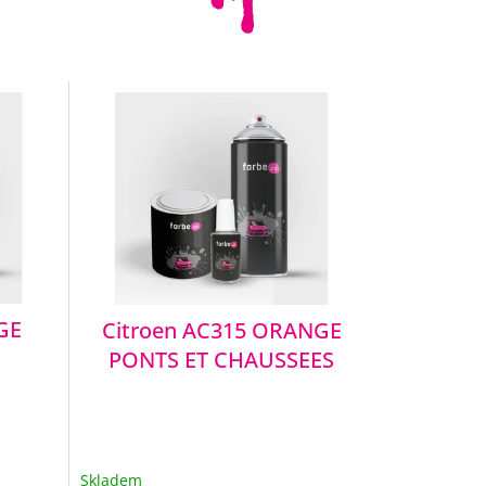
GE
Citroen AC315 ORANGE
PONTS ET CHAUSSEES
Skladem