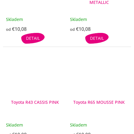
METALLIC
Skladem
Skladem
€10,08
€10,08
od
od
DETAIL
DETAIL
Toyota R43 CASSIS PINK
Toyota R65 MOUSSE PINK
Skladem
Skladem