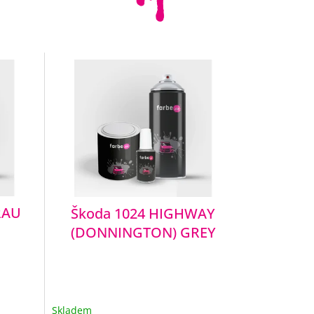
RAU
Škoda 1024 HIGHWAY
(DONNINGTON) GREY
Skladem