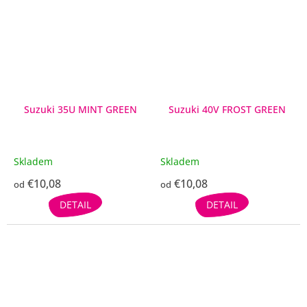
Suzuki 35U MINT GREEN
Suzuki 40V FROST GREEN
Skladem
Skladem
€10,08
€10,08
od
od
DETAIL
DETAIL