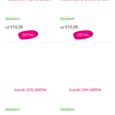
Skladem
Skladem
€10,08
€10,08
od
od
DETAIL
DETAIL
Suzuki 27G GREEN
Suzuki 29H GREEN
Skladem
Skladem