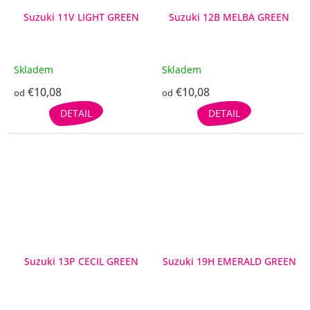
Suzuki 11V LIGHT GREEN
Suzuki 12B MELBA GREEN
Skladem
Skladem
€10,08
€10,08
od
od
DETAIL
DETAIL
Suzuki 13P CECIL GREEN
Suzuki 19H EMERALD GREEN