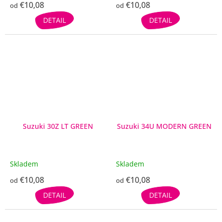
€10,08
€10,08
od
od
DETAIL
DETAIL
Suzuki 30Z LT GREEN
Suzuki 34U MODERN GREEN
Skladem
Skladem
€10,08
€10,08
od
od
DETAIL
DETAIL