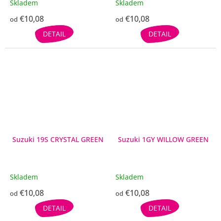
Skladem
Skladem
€10,08
€10,08
od
od
DETAIL
DETAIL
Suzuki 19S CRYSTAL GREEN
Suzuki 1GY WILLOW GREEN
Skladem
Skladem
€10,08
€10,08
od
od
DETAIL
DETAIL