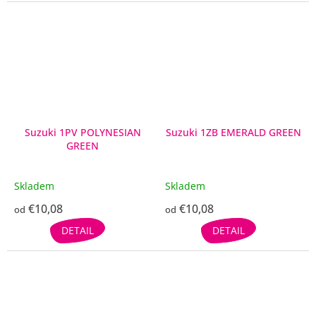
Suzuki 1PV POLYNESIAN
Suzuki 1ZB EMERALD GREEN
GREEN
Skladem
Skladem
€10,08
€10,08
od
od
DETAIL
DETAIL