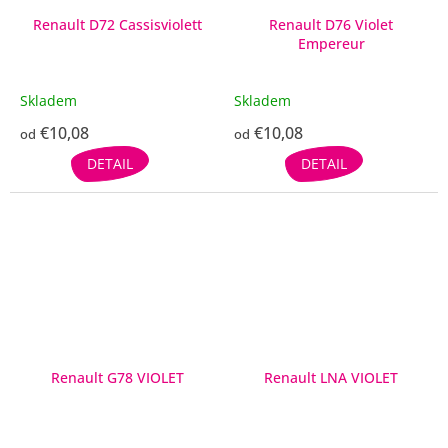
Renault D72 Cassisviolett
Renault D76 Violet
Empereur
Skladem
Skladem
€10,08
€10,08
od
od
DETAIL
DETAIL
Renault G78 VIOLET
Renault LNA VIOLET