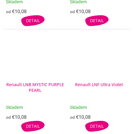
Skladem
Skladem
€10,08
€10,08
od
od
DETAIL
DETAIL
Renault LNB MYSTIC PURPLE
Renault LNF Ultra Violet
PEARL
Skladem
Skladem
€10,08
€10,08
od
od
DETAIL
DETAIL