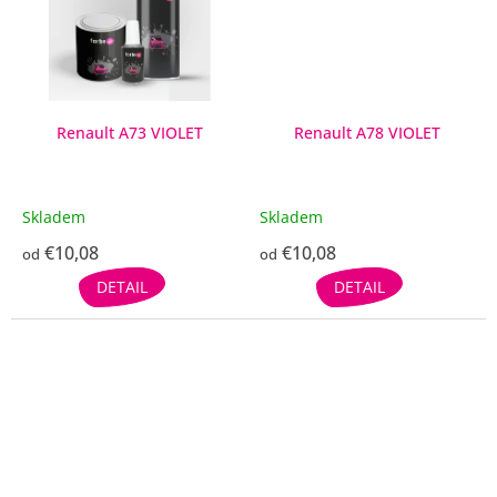
Renault A73 VIOLET
Renault A78 VIOLET
Skladem
Skladem
€10,08
€10,08
od
od
DETAIL
DETAIL