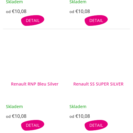
Skladem
Skladem
€10,08
€10,08
od
od
DETAIL
DETAIL
Renault RNP Bleu Silver
Renault SS SUPER SILVER
Skladem
Skladem
€10,08
€10,08
od
od
DETAIL
DETAIL