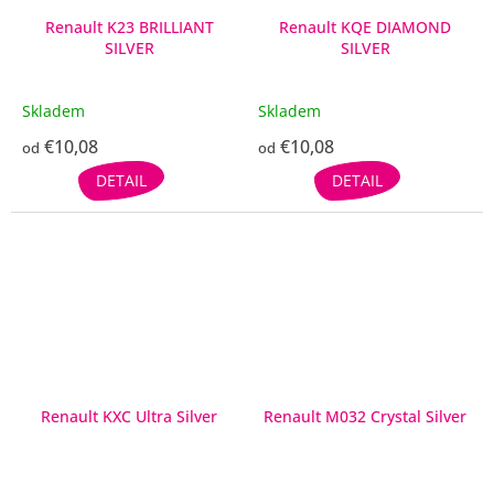
Renault K23 BRILLIANT
Renault KQE DIAMOND
SILVER
SILVER
Skladem
Skladem
€10,08
€10,08
od
od
DETAIL
DETAIL
Renault KXC Ultra Silver
Renault M032 Crystal Silver