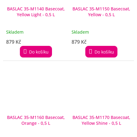
BASLAC 35-M1140 Basecoat,
BASLAC 35-M1150 Basecoat,
Yellow Light - 0,5 L
Yellow - 0,5 L
Skladem
Skladem
879 Kč
879 Kč
Do košíku
Do košíku
BASLAC 35-M1160 Basecoat,
BASLAC 35-M1170 Basecoat,
Orange - 0,5 L
Yellow Shine - 0,5 L