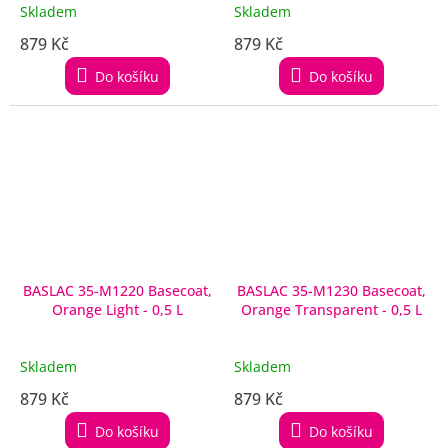
Skladem
Skladem
879 Kč
879 Kč
Do košíku
Do košíku
BASLAC 35-M1220 Basecoat,
BASLAC 35-M1230 Basecoat,
Orange Light - 0,5 L
Orange Transparent - 0,5 L
Skladem
Skladem
879 Kč
879 Kč
Do košíku
Do košíku