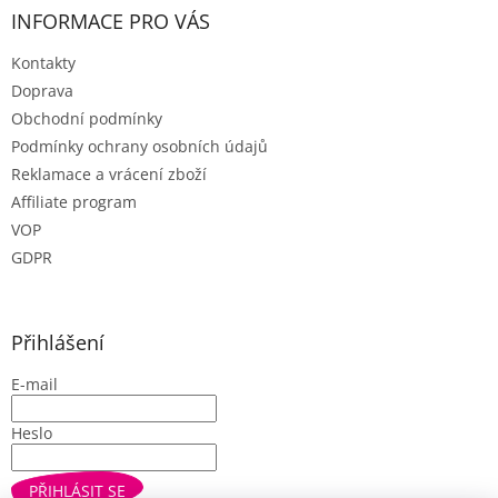
INFORMACE PRO VÁS
Kontakty
Doprava
Obchodní podmínky
Podmínky ochrany osobních údajů
Reklamace a vrácení zboží
Affiliate program
VOP
GDPR
Přihlášení
E-mail
Heslo
PŘIHLÁSIT SE