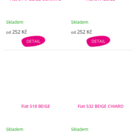
Skladem
Skladem
252 Kč
252 Kč
od
od
DETAIL
DETAIL
Fiat 518 BEIGE
Fiat 532 BEIGE CHIARO
Skladem
Skladem