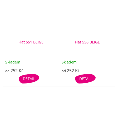
Fiat 551 BEIGE
Fiat 556 BEIGE
Skladem
Skladem
252 Kč
252 Kč
od
od
DETAIL
DETAIL