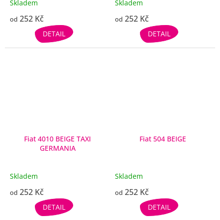
Skladem
Skladem
252 Kč
252 Kč
od
od
DETAIL
DETAIL
Fiat 4010 BEIGE TAXI
Fiat 504 BEIGE
GERMANIA
Skladem
Skladem
252 Kč
252 Kč
od
od
DETAIL
DETAIL