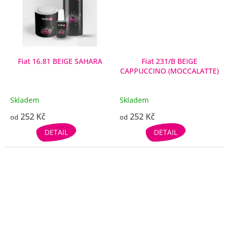
Fiat 16.81 BEIGE SAHARA
Fiat 231/B BEIGE
CAPPUCCINO (MOCCALATTE)
Skladem
Skladem
252 Kč
252 Kč
od
od
DETAIL
DETAIL