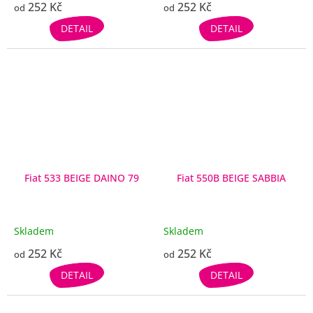
252 Kč
252 Kč
od
od
DETAIL
DETAIL
Fiat 533 BEIGE DAINO 79
Fiat 550B BEIGE SABBIA
Skladem
Skladem
252 Kč
252 Kč
od
od
DETAIL
DETAIL