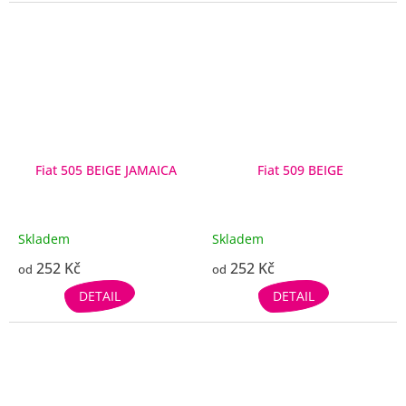
Fiat 505 BEIGE JAMAICA
Fiat 509 BEIGE
Skladem
Skladem
252 Kč
252 Kč
od
od
DETAIL
DETAIL