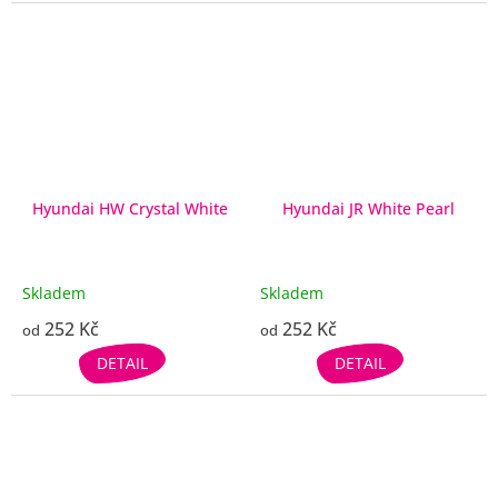
Hyundai HW Crystal White
Hyundai JR White Pearl
Skladem
Skladem
252 Kč
252 Kč
od
od
DETAIL
DETAIL