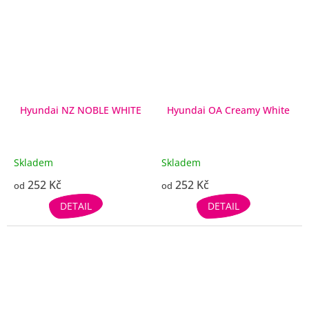
Hyundai NZ NOBLE WHITE
Hyundai OA Creamy White
Skladem
Skladem
252 Kč
252 Kč
od
od
DETAIL
DETAIL