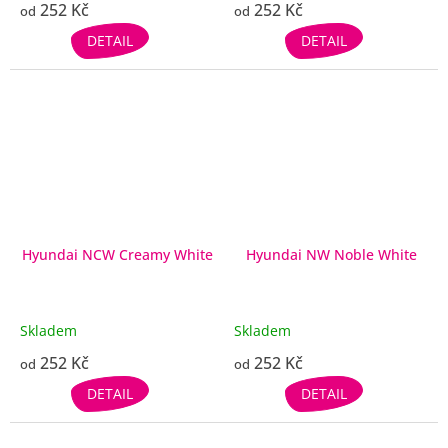
252 Kč
252 Kč
od
od
DETAIL
DETAIL
Hyundai NCW Creamy White
Hyundai NW Noble White
Skladem
Skladem
252 Kč
252 Kč
od
od
DETAIL
DETAIL