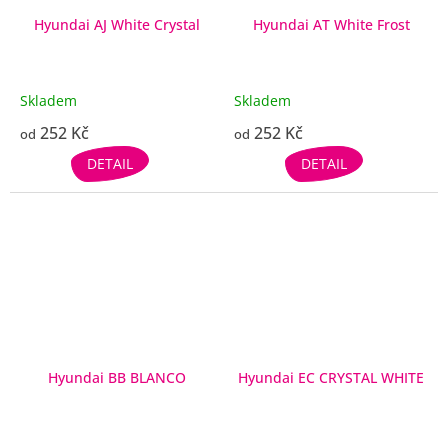
Hyundai AJ White Crystal
Hyundai AT White Frost
Skladem
Skladem
252 Kč
252 Kč
od
od
DETAIL
DETAIL
Hyundai BB BLANCO
Hyundai EC CRYSTAL WHITE