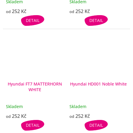
Skladem
Skladem
252 Kč
252 Kč
od
od
DETAIL
DETAIL
Hyundai FT7 MATTERHORN
Hyundai HD001 Noble White
WHITE
Skladem
Skladem
252 Kč
252 Kč
od
od
DETAIL
DETAIL