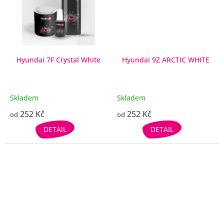
Hyundai 7F Crystal White
Hyundai 9Z ARCTIC WHITE
Skladem
Skladem
252 Kč
252 Kč
od
od
DETAIL
DETAIL