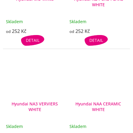
WHITE
Skladem
Skladem
252 Kč
252 Kč
od
od
DETAIL
DETAIL
Hyundai NA3 VERVIERS
Hyundai NAA CERAMIC
WHITE
WHITE
Skladem
Skladem