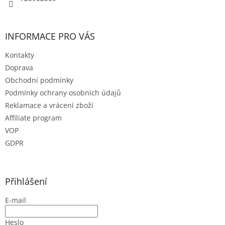
INFORMACE PRO VÁS
Kontakty
Doprava
Obchodní podmínky
Podmínky ochrany osobních údajů
Reklamace a vrácení zboží
Affiliate program
VOP
GDPR
Přihlášení
E-mail
Heslo