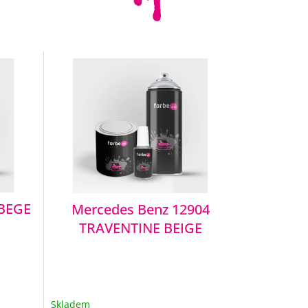
 BEGE
Mercedes Benz 12904
TRAVENTINE BEIGE
Skladem