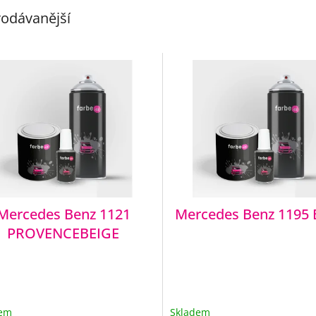
odávanější
Mercedes Benz 1121
Mercedes Benz 1195
PROVENCEBEIGE
dem
Skladem