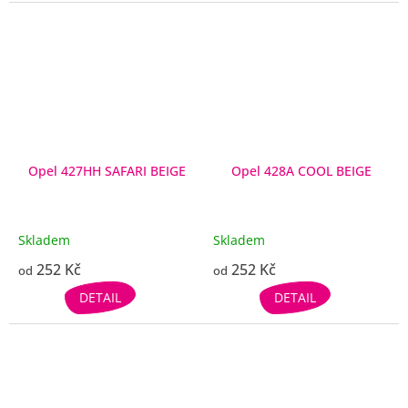
Opel 427HH SAFARI BEIGE
Opel 428A COOL BEIGE
Skladem
Skladem
252 Kč
252 Kč
od
od
DETAIL
DETAIL