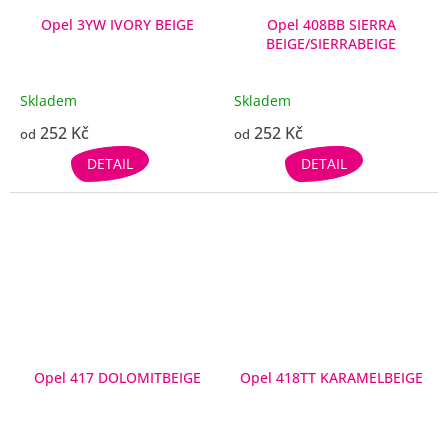
Opel 3YW IVORY BEIGE
Opel 408BB SIERRA
BEIGE/SIERRABEIGE
Skladem
Skladem
252 Kč
252 Kč
od
od
DETAIL
DETAIL
Opel 417 DOLOMITBEIGE
Opel 418TT KARAMELBEIGE