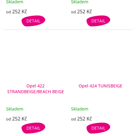
Skladem
Skladem
252 Kč
252 Kč
od
od
DETAIL
DETAIL
Opel 422
Opel 424 TUNISBEIGE
STRANDBEIGE/BEACH BEIGE
Skladem
Skladem
252 Kč
252 Kč
od
od
DETAIL
DETAIL