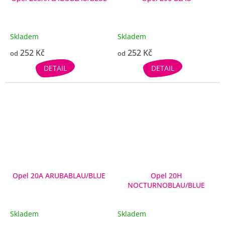
Skladem
Skladem
252 Kč
252 Kč
od
od
DETAIL
DETAIL
Opel 20A ARUBABLAU/BLUE
Opel 20H
NOCTURNOBLAU/BLUE
Skladem
Skladem