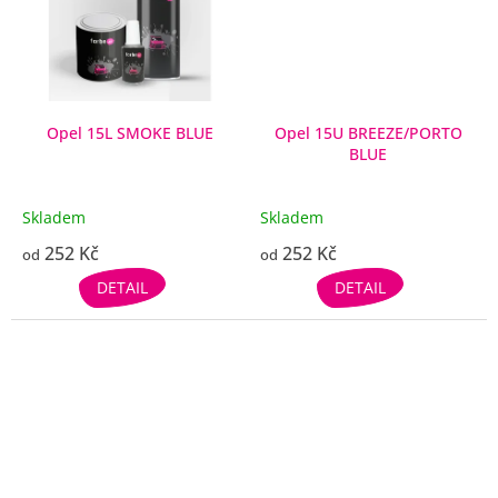
Opel 15L SMOKE BLUE
Opel 15U BREEZE/PORTO
BLUE
Skladem
Skladem
252 Kč
252 Kč
od
od
DETAIL
DETAIL