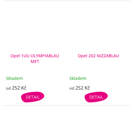
Opel 1UU OLYMPIABLAU
Opel 202 NIZZABLAU
MET
Skladem
Skladem
252 Kč
252 Kč
od
od
DETAIL
DETAIL