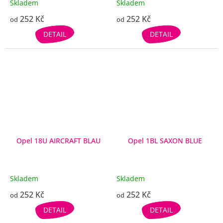
Skladem
Skladem
252 Kč
252 Kč
od
od
DETAIL
DETAIL
Opel 18U AIRCRAFT BLAU
Opel 1BL SAXON BLUE
Skladem
Skladem
252 Kč
252 Kč
od
od
DETAIL
DETAIL