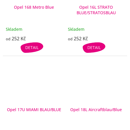
Opel 168 Metro Blue
Opel 16L STRATO
BLUE/STRATOSBLAU
Skladem
Skladem
252 Kč
252 Kč
od
od
DETAIL
DETAIL
Opel 17U MIAMI BLAU/BLUE
Opel 18L Aircraftblau/Blue