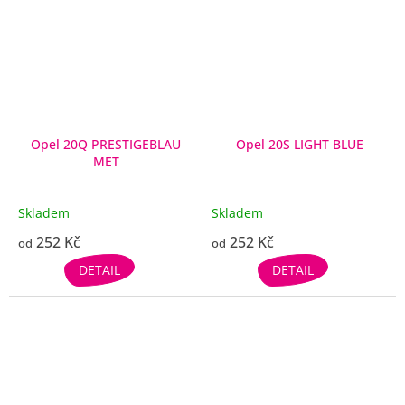
Opel 20Q PRESTIGEBLAU
Opel 20S LIGHT BLUE
MET
Skladem
Skladem
252 Kč
252 Kč
od
od
DETAIL
DETAIL