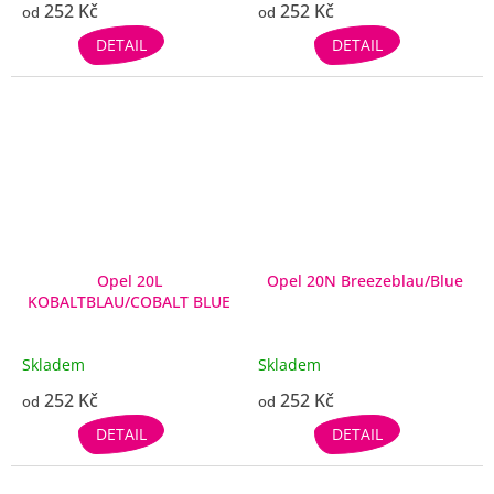
252 Kč
252 Kč
od
od
DETAIL
DETAIL
Opel 20L
Opel 20N Breezeblau/Blue
KOBALTBLAU/COBALT BLUE
Skladem
Skladem
252 Kč
252 Kč
od
od
DETAIL
DETAIL