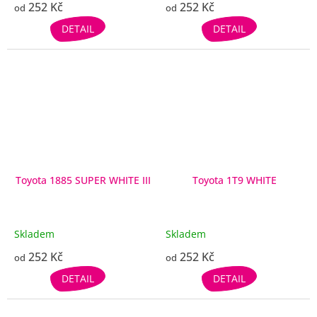
252 Kč
252 Kč
od
od
DETAIL
DETAIL
Toyota 1885 SUPER WHITE III
Toyota 1T9 WHITE
Skladem
Skladem
252 Kč
252 Kč
od
od
DETAIL
DETAIL