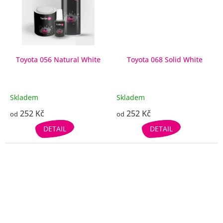
Toyota 056 Natural White
Toyota 068 Solid White
Skladem
Skladem
252 Kč
252 Kč
od
od
DETAIL
DETAIL