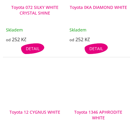
Toyota 072 SILKY WHITE
Toyota 0KA DIAMOND WHITE
CRYSTAL SHINE
Skladem
Skladem
252 Kč
252 Kč
od
od
DETAIL
DETAIL
Toyota 12 CYGNUS WHITE
Toyota 1346 APHRODITE
WHITE