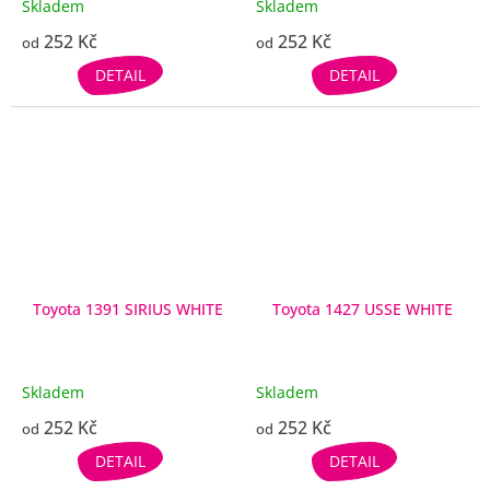
Skladem
Skladem
252 Kč
252 Kč
od
od
DETAIL
DETAIL
Toyota 1391 SIRIUS WHITE
Toyota 1427 USSE WHITE
Skladem
Skladem
252 Kč
252 Kč
od
od
DETAIL
DETAIL