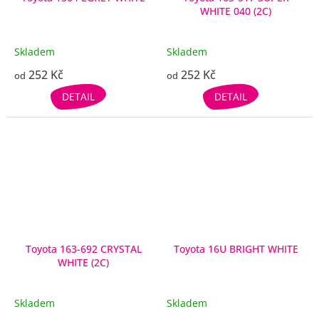
WHITE 040 (2C)
Skladem
Skladem
252 Kč
252 Kč
od
od
DETAIL
DETAIL
Toyota 163-692 CRYSTAL
Toyota 16U BRIGHT WHITE
WHITE (2C)
Skladem
Skladem