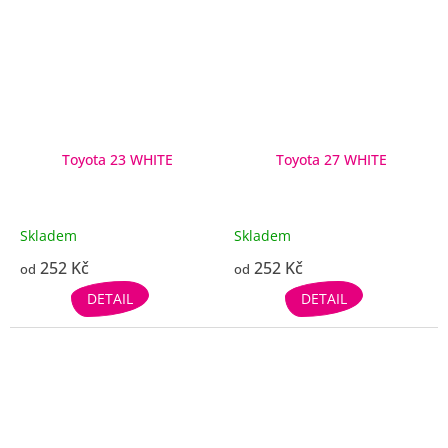
Toyota 23 WHITE
Toyota 27 WHITE
Skladem
Skladem
252 Kč
252 Kč
od
od
DETAIL
DETAIL