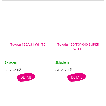
Toyota 150/L31 WHITE
Toyota 150/TOY040 SUPER
WHITE
Skladem
Skladem
252 Kč
252 Kč
od
od
DETAIL
DETAIL