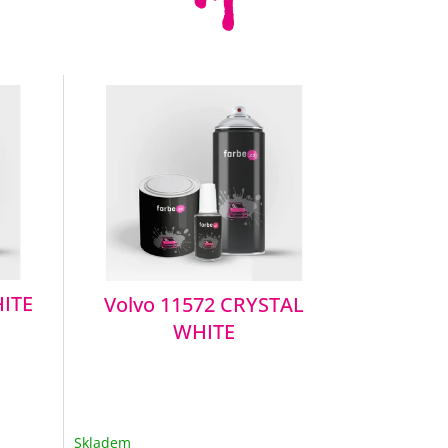
HITE
Volvo 11572 CRYSTAL
WHITE
Skladem